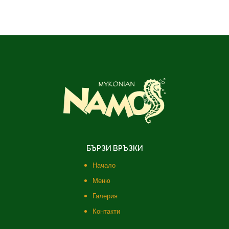
БЪРЗИ ВРЪЗКИ
Начало
Меню
Галерия
Контакти