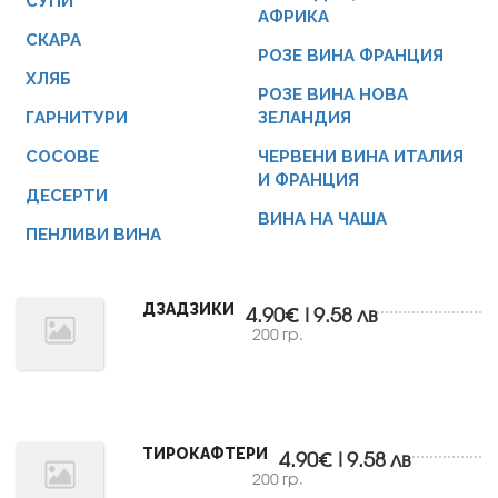
СУПИ
АФРИКА
СКАРА
РОЗЕ ВИНА ФРАНЦИЯ
ХЛЯБ
РОЗЕ ВИНА НОВА
ГАРНИТУРИ
ЗЕЛАНДИЯ
СОСОВЕ
ЧЕРВЕНИ ВИНА ИТАЛИЯ
И ФРАНЦИЯ
ДЕСЕРТИ
ВИНА НА ЧАША
ПЕНЛИВИ ВИНА
ДЗАДЗИКИ
4.90€|9.58 лв
200 гр.
ТИРОКАФТЕРИ
4.90€|9.58 лв
200 гр.