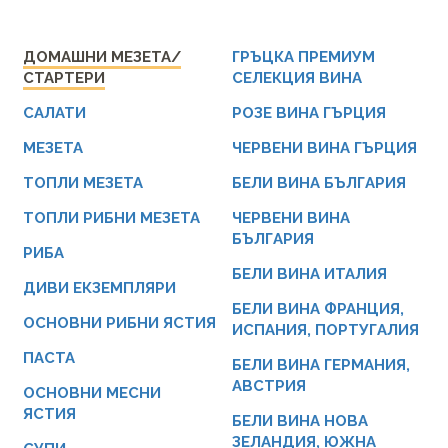
ДОМАШНИ МЕЗЕТА/
ГРЪЦКА ПРЕМИУМ
СТАРТЕРИ
СЕЛЕКЦИЯ ВИНА
САЛАТИ
РОЗЕ ВИНА ГЪРЦИЯ
МЕЗЕТА
ЧЕРВЕНИ ВИНА ГЪРЦИЯ
ТОПЛИ МЕЗЕТА
БЕЛИ ВИНА БЪЛГАРИЯ
ТОПЛИ РИБНИ МЕЗЕТА
ЧЕРВЕНИ ВИНА
БЪЛГАРИЯ
РИБА
БЕЛИ ВИНА ИТАЛИЯ
ДИВИ ЕКЗЕМПЛЯРИ
БЕЛИ ВИНА ФРАНЦИЯ,
ОСНОВНИ РИБНИ ЯСТИЯ
ИСПАНИЯ, ПОРТУГАЛИЯ
ПАСТА
БЕЛИ ВИНА ГЕРМАНИЯ,
АВСТРИЯ
ОСНОВНИ МЕСНИ
ЯСТИЯ
БЕЛИ ВИНА НОВА
ЗЕЛАНДИЯ, ЮЖНА