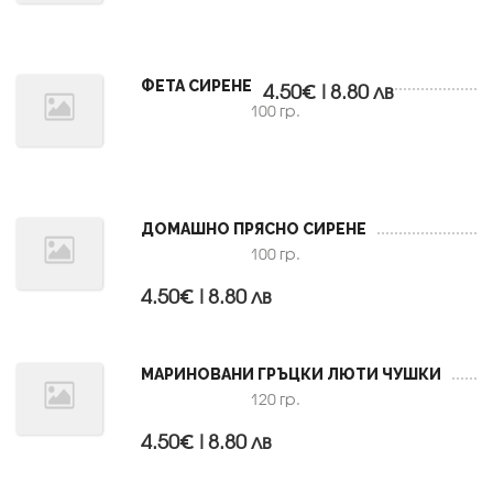
ФЕТА СИРЕНЕ
4.50€|8.80 лв
100 гр.
ДОМАШНО ПРЯСНО СИРЕНЕ
100 гр.
4.50€|8.80 лв
МАРИНОВАНИ ГРЪЦКИ ЛЮТИ ЧУШКИ
120 гр.
4.50€|8.80 лв